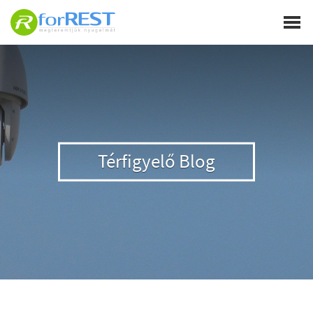
Térfigyelő Blog