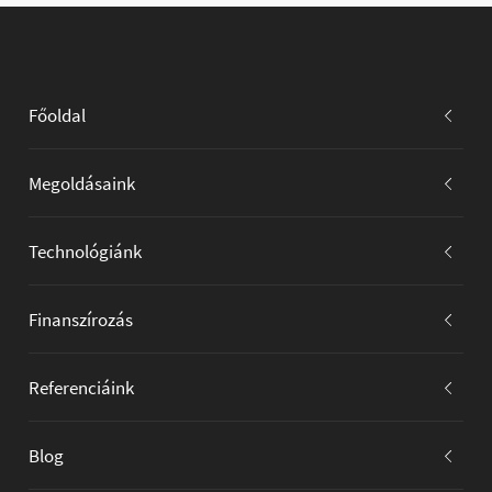
Főoldal
Megoldásaink
Technológiánk
Finanszírozás
Referenciáink
Blog