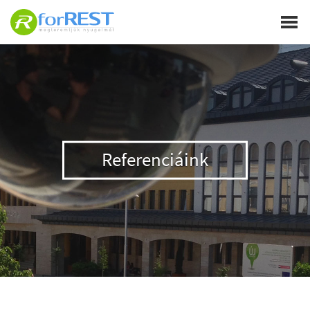
Referenciáink